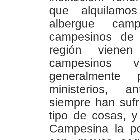
que alquilamo
albergue cam
campesinos de 
región vienen
campesinos 
generalmente 
ministerios, 
siempre han sufr
tipo de cosas, y
Campesina la pos