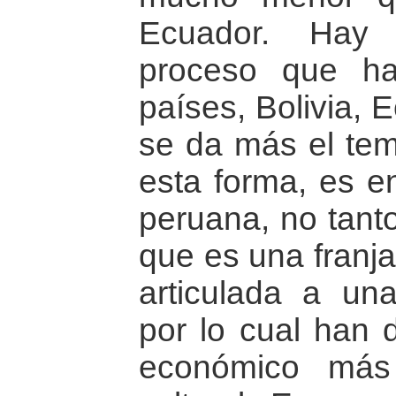
Ecuador. Hay 
proceso que ha
países, Bolivia, 
se da más el tem
esta forma, es en
peruana, no tanto
que es una franja
articulada a un
por lo cual han 
económico más