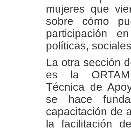
mujeres que vie
sobre cómo pu
participación e
políticas, sociales
La otra sección 
es la ORTAM, 
Técnica de Apoy
se hace funda
capacitación de 
la facilitación 