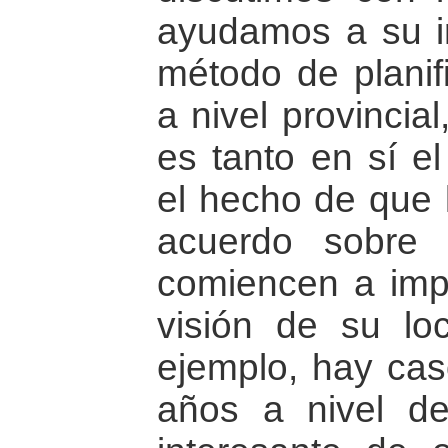
ayudamos a su 
método de planif
a nivel provincia
es tanto en sí e
el hecho de que 
acuerdo sobre 
comiencen a imp
visión de su loc
ejemplo, hay cas
años a nivel de