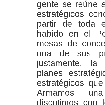
gente se reúne a 
estratégicos con
partir de toda
habido en el P
mesas de conce
una de sus pri
justamente, la
planes estratég
estratégicos que 
Armamos una 
discutimos con l