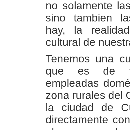
no solamente las
sino tambien l
hay, la realidad
cultural de nuestr
Tenemos una cua
que es de tr
empleadas domés
zona rurales del 
la ciudad de 
directamente con