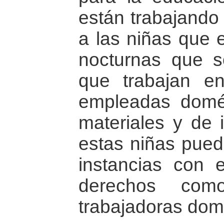
están trabajando 
a las niñas que 
nocturnas que s
que trabajan e
empleadas domés
materiales y de 
estas niñas pueda
instancias con e
derechos co
trabajadoras dom