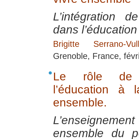
L’intégration 
dans l’éducation 
Brigitte Serrano-Vull
Grenoble, France, févr
Le rôle de l
l’éducation à 
ensemble.
L’enseignement d
ensemble du p