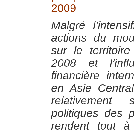
2009
Malgré l’intensi
actions du mou
sur le territoir
2008 et l’inf
financière intern
en Asie Central
relativement 
politiques des 
rendent tout à