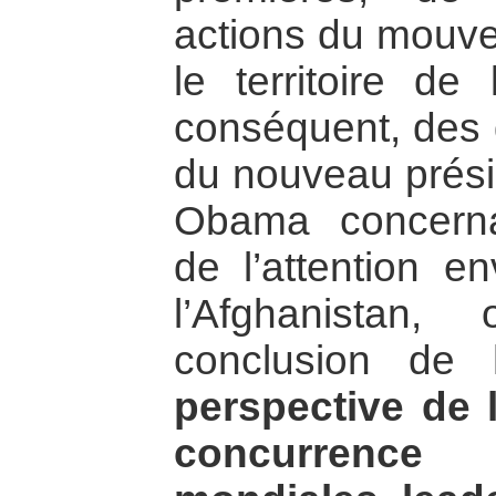
actions du mouve
le territoire de 
conséquent, des 
du nouveau prés
Obama concerna
de l’attention e
l’Afghanistan
conclusion de
perspective de l
concurrence