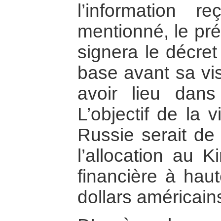
l’information r
mentionné, le pré
signera le décret
base avant sa vis
avoir lieu dans
L’objectif de la 
Russie serait de
l’allocation au K
financière à haut
dollars américain