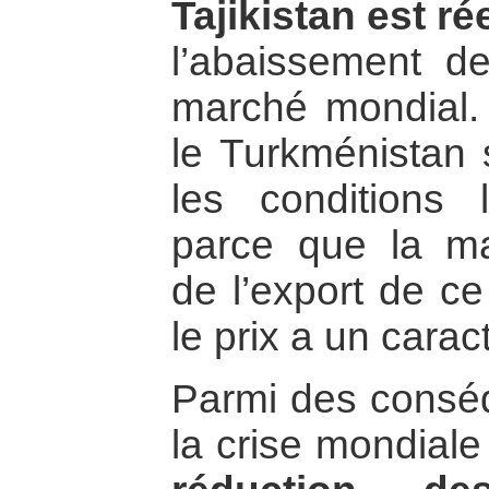
Tajikistan est rée
l’abaissement d
marché mondial. 
le Turkménistan 
les conditions 
parce que la ma
de l’export de ce
le prix a un carac
Parmi des consé
la crise mondiale