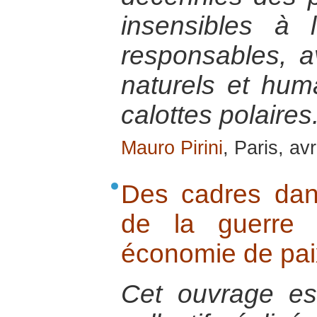
insensibles à 
responsables, a
naturels et hum
calottes polaires
Mauro Pirini
, Paris, av
Des cadres dans
de la guerre
économie de pai
Cet ouvrage est 