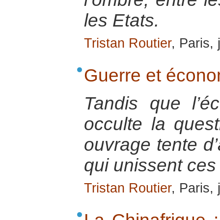
les Etats.
Tristan Routier
, Paris,
Guerre et écono
Tandis que l’éc
occulte la quest
ouvrage tente d’
qui unissent ces
Tristan Routier
, Paris,