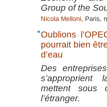
Group of the So
Nicola Melloni
, Paris,
Oublions l’OPEC
pourrait bien êtr
d’eau
Des entreprises
s’approprient
mettent sous 
l’étranger.