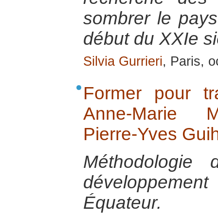
sombrer le pays
début du XXIe si
Silvia Gurrieri
, Paris, 
Former pour tr
Anne-Marie M
Pierre-Yves Gui
Méthodologie 
développement m
Équateur.