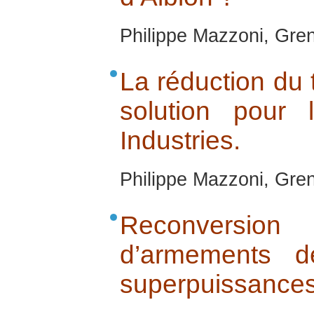
Philippe Mazzoni, Gren
La réduction du 
solution pour 
Industries.
Philippe Mazzoni, Gren
Reconversio
d’armements d
superpuissances