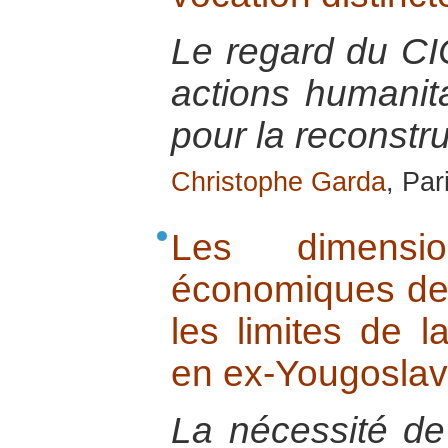
Le regard du CIC
actions humanit
pour la reconstru
Christophe Garda
, Par
Les dimensio
économiques de l
les limites de 
en ex-Yougoslav
La nécessité de