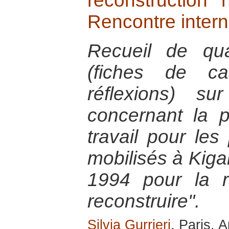
reconstruction 
Rencontre intern
Recueil de quat
(fiches de ca
réflexions) s
concernant la 
travail pour les
mobilisés à Kiga
1994 pour la 
reconstruire".
Silvia Gurrieri
, Paris, A