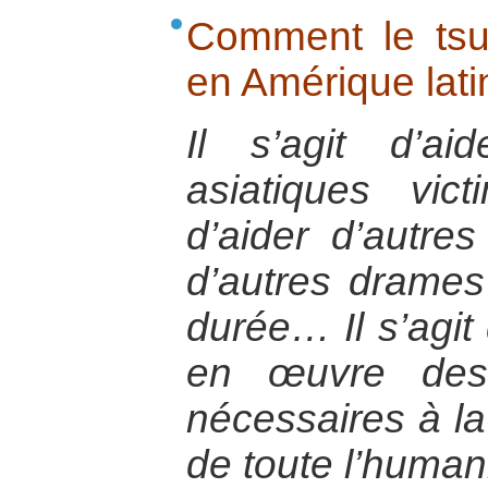
Comment le tsun
en Amérique lati
Il s’agit d’ai
asiatiques vi
d’aider d’autres
d’autres drames 
durée… Il s’agit
en œuvre des 
nécessaires à la
de toute l’humani