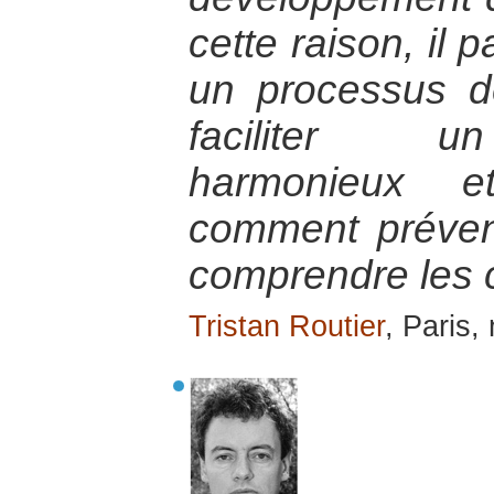
cette raison, il 
un processus d
faciliter u
harmonieux et
comment préveni
comprendre les 
Tristan Routier
, Paris