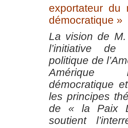
exportateur du
démocratique »
La vision de M.
l’initiative de
politique de l’Am
Amérique la
démocratique et
les principes th
de « la Paix 
soutient l’inter