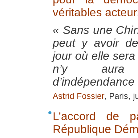
véritables acteur
« Sans une Chin
peut y avoir de
jour où elle sera
n’y aura
d’indépendance 
Astrid Fossier
, Paris, 
L’accord de p
République Dém