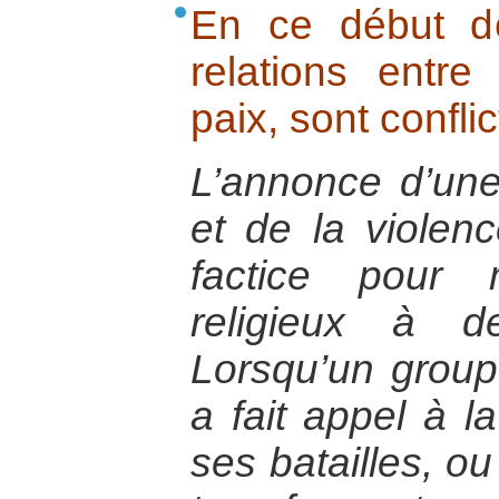
En ce début d
relations entre 
paix, sont conflic
L’annonce d’une 
et de la violen
factice pour
religieux à d
Lorsqu’un groupe
a fait appel à la
ses batailles, ou