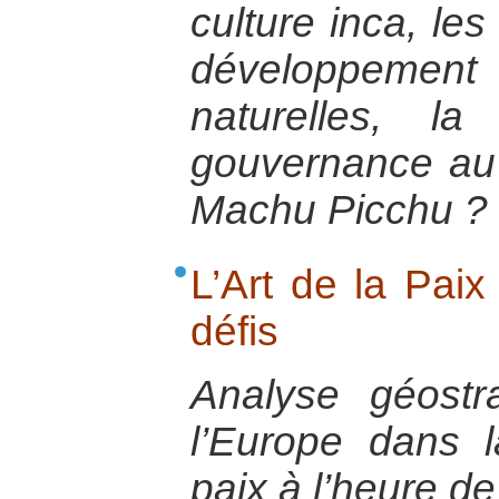
culture inca, les 
développement
naturelles, la 
gouvernance au 
Machu Picchu ?
L’Art de la Paix
défis
Analyse géostr
l’Europe dans l
paix à l’heure de