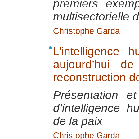
premiers exemp
multisectorielle
Christophe Garda
L’intelligence h
aujourd’hui de
reconstruction de
Présentation e
d’intelligence h
de la paix
Christophe Garda