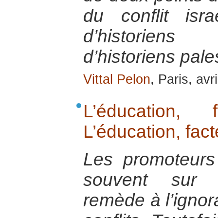
du conflit israé
d’historiens 
d’historiens pale
Vittal Pelon
, Paris, avr
L’éducation,
L’éducation, fac
Les promoteurs 
souvent sur 
remède à l’ignor