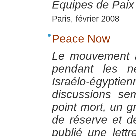
Equipes de Paix 
Paris, février 2008
Peace Now
Le mouvement 
pendant les n
Israélo-égypt
discussions sem
point mort, un g
de réserve et de
publié une lett