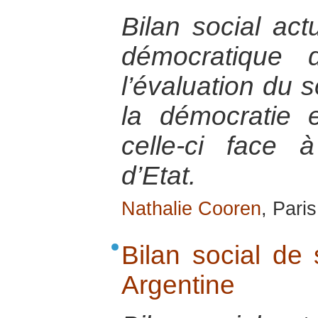
Bilan social act
démocratique 
l’évaluation du s
la démocratie 
celle-ci face
d’Etat.
Nathalie Cooren
, Pari
Bilan social de
Argentine