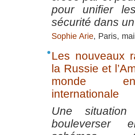
pour unifier l
sécurité dans un
Sophie Arie
, Paris, ma
Les nouveaux r
la Russie et l’A
monde en 
internationale
Une situation
bouleverser 