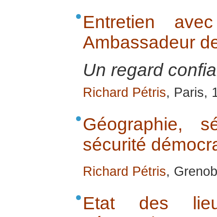
Entretien ave
Ambassadeur de
Un regard confia
Richard Pétris
, Paris,
Géographie, sé
sécurité démocra
Richard Pétris
, Grenob
Etat des lie