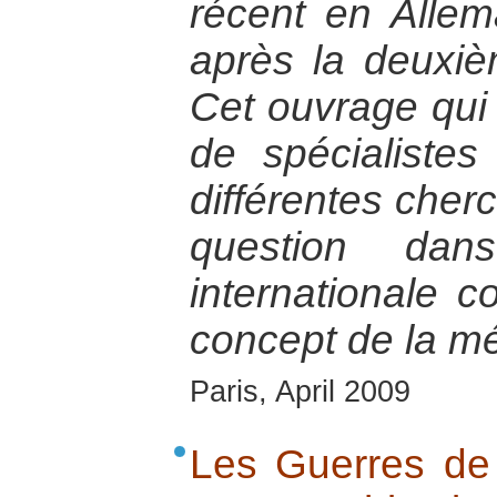
récent en Allem
après la deuxi
Cet ouvrage qui
de spécialistes 
différentes cher
question dan
internationale c
concept de la m
Paris, April 2009
Les Guerres de