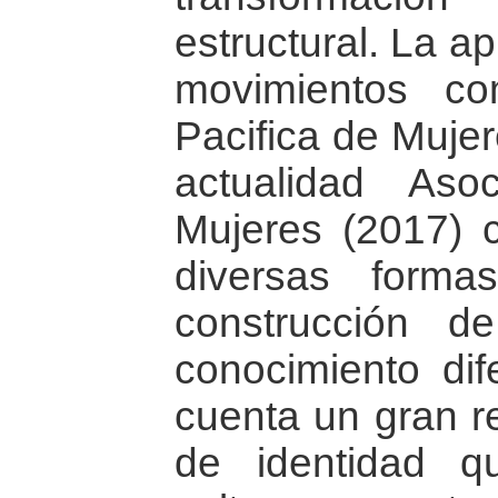
estructural. La a
movimientos c
Pacifica de Muje
actualidad Aso
Mujeres (2017) 
diversas form
construcción 
conocimiento dif
cuenta un gran re
de identidad 