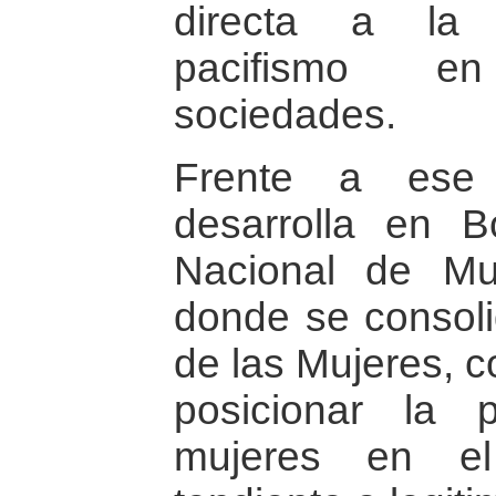
directa a la 
pacifismo en
sociedades.
Frente a ese 
desarrolla en 
Nacional de Mu
donde se consol
de las Mujeres, 
posicionar la p
mujeres en e