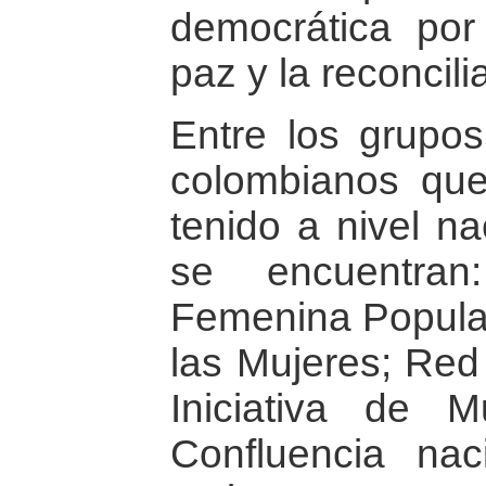
democrática por 
paz y la reconcili
Entre los grupos
colombianos que
tenido a nivel na
se encuentran
Femenina Popular 
las Mujeres; Red
Iniciativa de 
Confluencia na