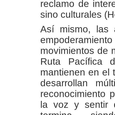
reclamo de intere
sino culturales (
Así mismo, las 
empoderamiento 
movimientos de m
Ruta Pacífica 
mantienen en el 
desarrollan múlt
reconocimiento p
la voz y sentir