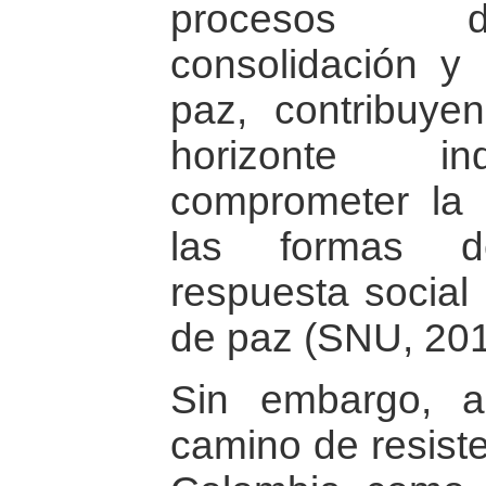
procesos d
consolidación y
paz, contribuyen
horizonte in
comprometer la 
las formas d
respuesta social 
de paz (SNU, 201
Sin embargo, 
camino de resiste