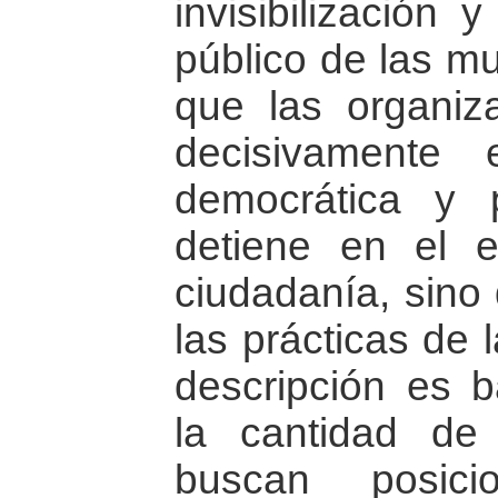
invisibilización 
público de las mu
que las organiz
decisivamente 
democrática y 
detiene en el e
ciudadanía, sino
las prácticas de 
descripción es b
la cantidad de
buscan posic