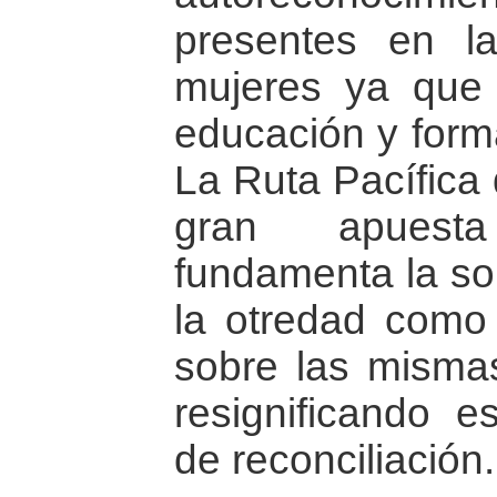
presentes en la
mujeres ya que
educación y form
La Ruta Pacífica
gran apuest
fundamenta la sor
la otredad como 
sobre las misma
resignificando e
de reconciliación.