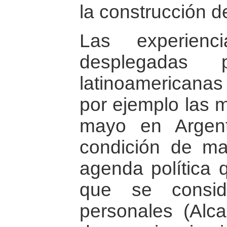
la construcción d
Las experienc
desplegadas 
latinoamericanas
por ejemplo las m
mayo en Argen
condición de ma
agenda política 
que se consid
personales (Alca