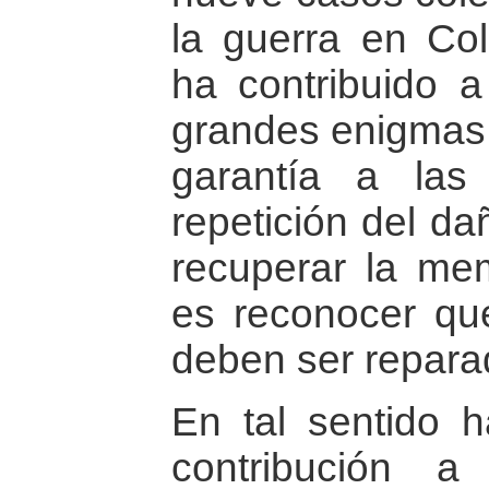
la guerra en Co
ha contribuido a
grandes enigmas 
garantía a las
repetición del da
recuperar la mem
es reconocer que
deben ser repara
En tal sentido 
contribución 