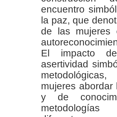
encuentro simból
la paz, que denot
de las mujeres
autoreconocimien
El impacto de
asertividad simbó
metodológicas
mujeres abordar l
y de conocimi
metodologías