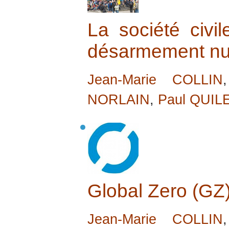
La société civi
désarmement nu
Jean-Marie COLLIN
NORLAIN
,
Paul QUIL
Global Zero (GZ
Jean-Marie COLLIN