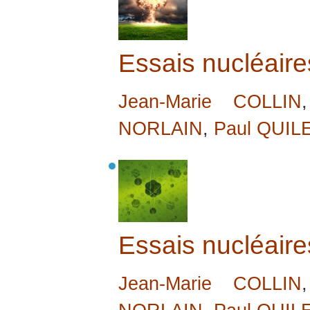
Essais nucléaire
Jean-Marie COLLIN
NORLAIN
,
Paul QUIL
Essais nucléaire
Jean-Marie COLLIN