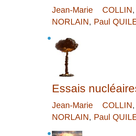
Jean-Marie COLLIN
NORLAIN
,
Paul QUIL
Essais nucléair
Jean-Marie COLLIN
NORLAIN
,
Paul QUIL