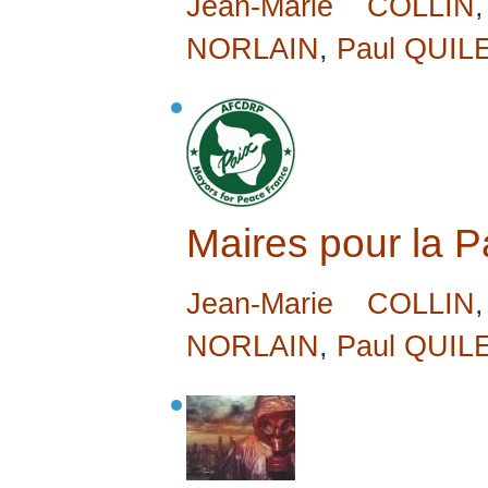
Jean-Marie COLLIN
NORLAIN
,
Paul QUIL
Maires pour la P
Jean-Marie COLLIN
NORLAIN
,
Paul QUIL