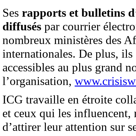
Ses
rapports et bulletins 
diffusés
par courrier électr
nombreux ministères des Aff
internationales. De plus, il
accessibles au plus grand no
l’organisation,
www.crisisw
ICG travaille en étroite co
et ceux qui les influencent,
d’attirer leur attention sur s