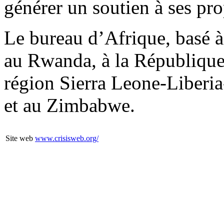
générer un soutien à ses pro
Le bureau d’Afrique, basé à
au Rwanda, à la Républiqu
région Sierra Leone-Liberi
et au Zimbabwe.
Site web
www.crisisweb.org/