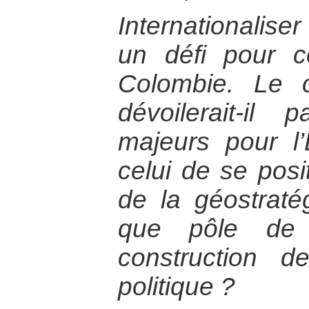
Internationaliser
un défi pour c
Colombie. Le c
dévoilerait-il
majeurs pour l
celui de se posi
de la géostraté
que pôle de 
construction 
politique ?