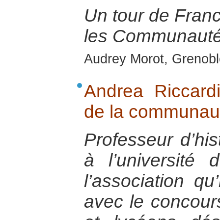
Un tour de Franc
les Communauté
Audrey Morot, Grenobl
Andrea Riccardi
de la communaut
Professeur d’his
à l’université
l’association q
avec le concour