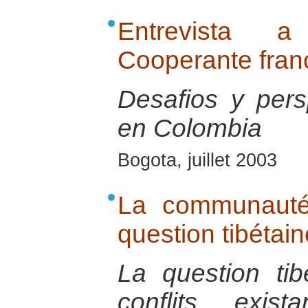
Entrevista 
Cooperante fran
Desafios y pers
en Colombia
Bogota, juillet 2003
La communauté 
question tibétain
La question tib
conflits exi