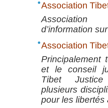
Association Tibe
Associatio
d’information sur
Association Tibe
Principalement 
et le conseil ju
Tibet Justic
plusieurs discipl
pour les libertés