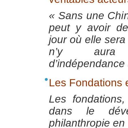
« Sans une Chin
peut y avoir de
jour où elle sera
n’y aura
d’indépendance 
Les Fondations 
Les fondations
dans le dév
philanthropie en