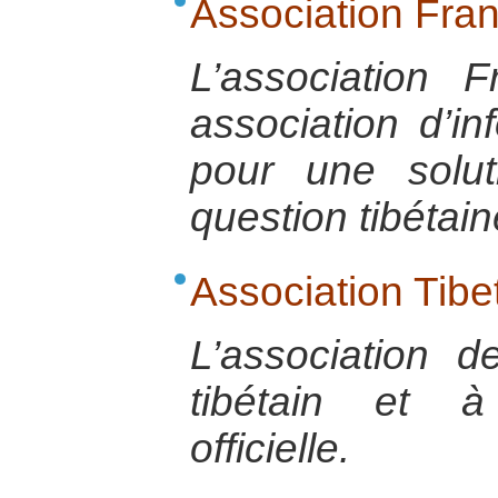
Association Fran
L’association 
association d’in
pour une solut
question tibétain
Association Tibe
L’association 
tibétain et à 
officielle.