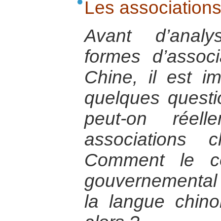
Les associations 
Avant d’analy
formes d’associ
Chine, il est i
quelques questi
peut-on réell
associations 
Comment le c
gouvernemental »
la langue chinoi