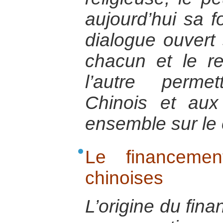
aujourd’hui sa f
dialogue ouvert
chacun et le r
l’autre perme
Chinois et aux
ensemble sur le 
Le financemen
chinoises
L’origine du fi