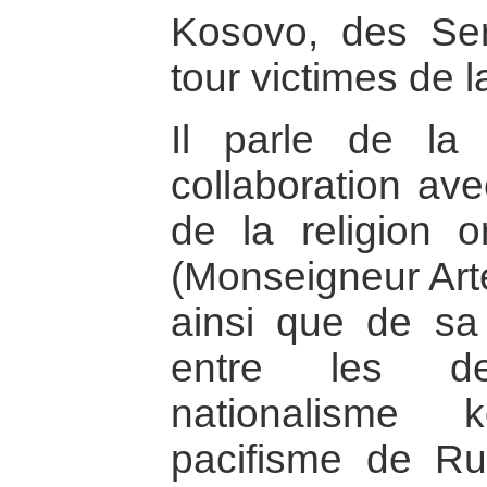
Kosovo, des Se
tour victimes de 
Il parle de la
collaboration av
de la religion 
(Monseigneur Arte
ainsi que de sa 
entre les d
nationalisme 
pacifisme de Ru