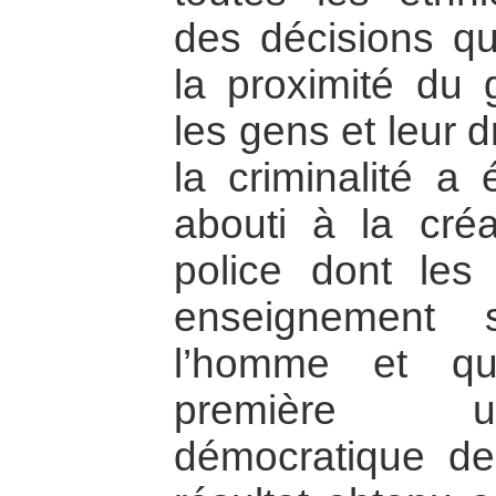
des décisions qu
la proximité du
les gens et leur 
la criminalité a
abouti à la cré
police dont les
enseignement 
l’homme et qu
première un
démocratique de