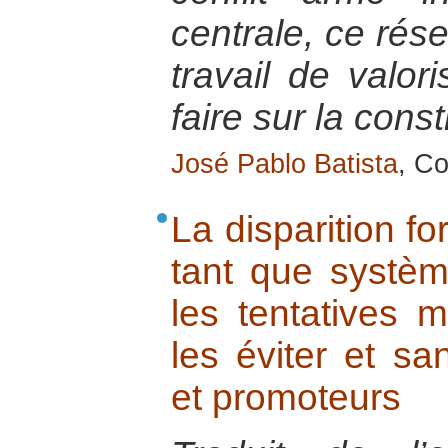
centrale, ce rése
travail de valor
faire sur la const
José Pablo Batista
, Co
La disparition f
tant que systèm
les tentatives 
les éviter et sa
et promoteurs