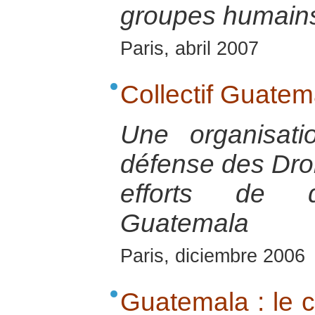
groupes humains
Paris, abril 2007
Collectif Guatem
Une organisat
défense des Dro
efforts de d
Guatemala
Paris, diciembre 2006
Guatemala : le c