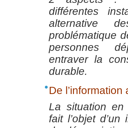
différentes ins
alternative d
problématique de
personnes dé
entraver la con
durable.
De l’information 
La situation en
fait l’objet d’un