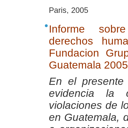
Paris, 2005
Informe sobr
derechos huma
Fundacion Gru
Guatemala 2005
En el presente
evidencia la 
violaciones de 
en Guatemala, d