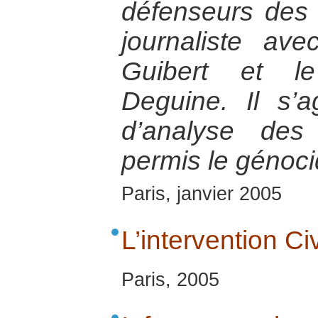
défenseurs des 
journaliste ave
Guibert et le
Deguine. Il s’a
d’analyse des
permis le génoc
Paris, janvier 2005
L’intervention Ci
Paris, 2005