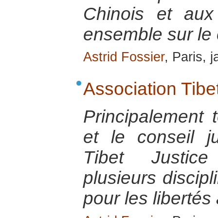
Chinois et aux
ensemble sur le 
Astrid Fossier
, Paris, 
Association Tibe
Principalement 
et le conseil ju
Tibet Justic
plusieurs discipl
pour les libertés