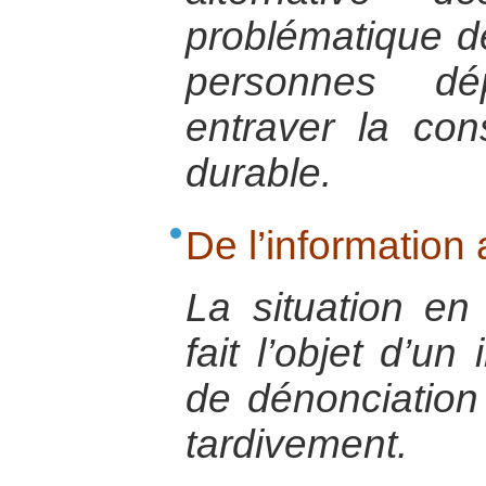
problématique de
personnes dé
entraver la con
durable.
De l’information 
La situation en
fait l’objet d’un
de dénonciation
tardivement.