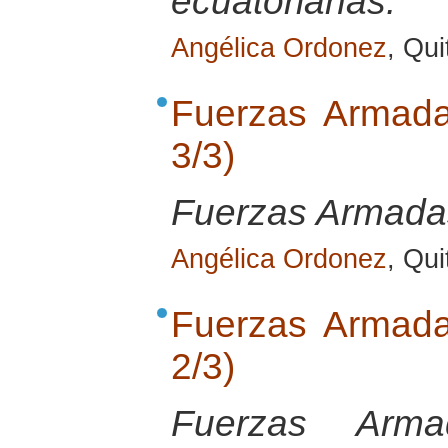
ecuatorianas.
Angélica Ordonez
, Qu
Fuerzas Armada
3/3)
Fuerzas Armada
Angélica Ordonez
, Qu
Fuerzas Armada
2/3)
Fuerzas Arma