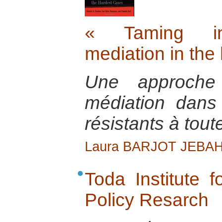
« Taming intr
mediation in the
Une approche 
médiation dans 
résistants à tout
Laura BARJOT JEBAH
Toda Institute 
Policy Resarch