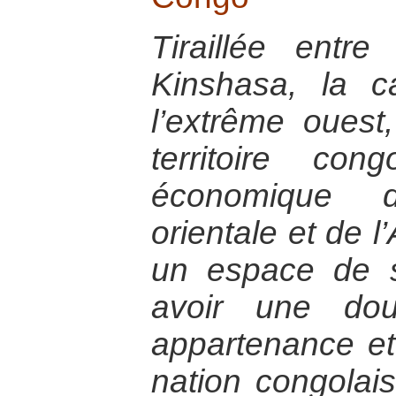
Tiraillée entre
Kinshasa, la c
l’extrême ouest
territoire cong
économique d
orientale et de l
un espace de 
avoir une dou
appartenance et
nation congolai