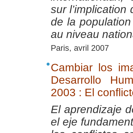
sur l’implication
de la populatio
au niveau nation
Paris, avril 2007
Cambiar los ima
Desarrollo Hu
2003 : El conflict
El aprendizaje d
el eje fundament