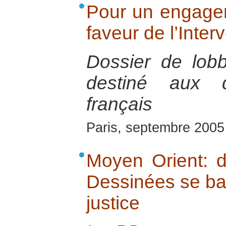
Pour un engage
faveur de l’Inter
Dossier de lob
destiné aux d
français
Paris, septembre 2005
Moyen Orient: 
Dessinées se batt
justice