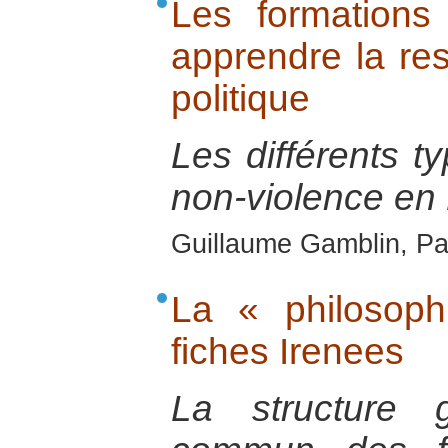
Les formations
apprendre la res
politique
Les différents t
non-violence en
Guillaume Gamblin, Pa
La « philosop
fiches Irenees
La structure 