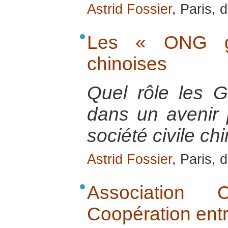
Astrid Fossier
, Paris,
Les « ONG go
chinoises
Quel rôle les 
dans un avenir 
société civile ch
Astrid Fossier
, Paris,
Association 
Coopération ent