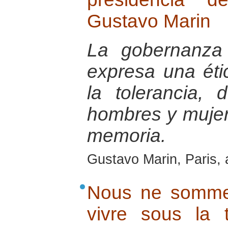
Gustavo Marin
La gobernanza
expresa una éti
la tolerancia, 
hombres y mujer
memoria.
Gustavo Marin, Paris, 
Nous ne somme
vivre sous la t