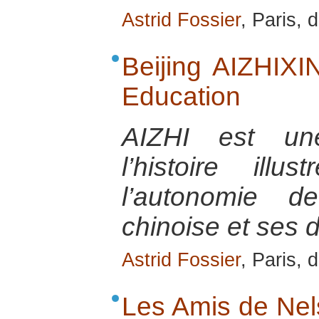
Astrid Fossier
, Paris,
Beijing AIZHIXIN
Education
AIZHI est une
l’histoire ill
l’autonomie d
chinoise et ses di
Astrid Fossier
, Paris,
Les Amis de Nel