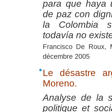
para que haya
de paz con dign
la Colombia s
todavía no exist
Francisco De Roux, 
décembre 2005
Le désastre ar
Moreno.
Analyse de la s
politique et soc