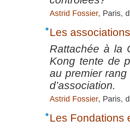
Astrid Fossier
, Paris,
Les association
Rattachée à la
Kong tente de pr
au premier rang d
d’association.
Astrid Fossier
, Paris,
Les Fondations 