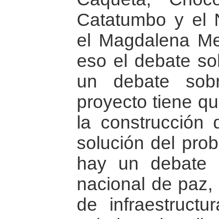
Catatumbo y el 
el Magdalena Med
eso el debate so
un debate sob
proyecto tiene qu
la construcción 
solución del pro
hay un debate n
nacional de paz, 
de infraestructu