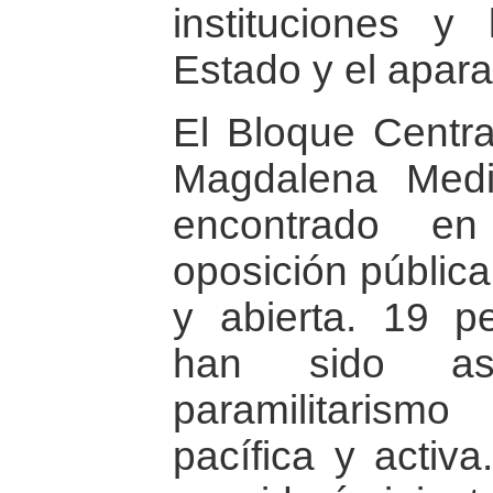
instituciones y 
Estado y el aparat
El Bloque Centra
Magdalena Med
encontrado 
oposición pública 
y abierta. 19 
han sido as
paramilitarismo
pacífica y acti