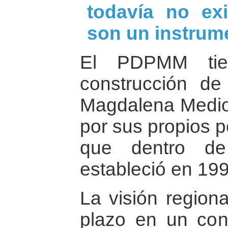
todavía no ex
son un instrum
El PDPMM tie
construcción de
Magdalena Medio
por sus propios 
que dentro de
estableció en 199
La visión regiona
plazo en un cont