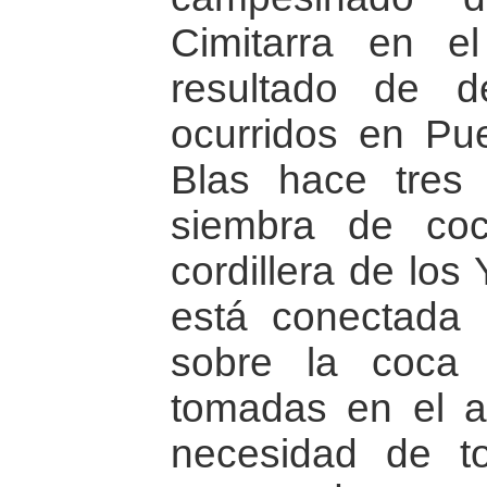
Cimitarra en 
resultado de d
ocurridos en Pu
Blas hace tres
siembra de coc
cordillera de los
está conectada 
sobre la coca 
tomadas en el a
necesidad de t