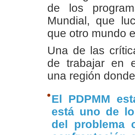
de los program
Mundial, que lu
que otro mundo e
Una de las críti
de trabajar en 
una región donde 
El PDPMM está
está uno de l
del problema 