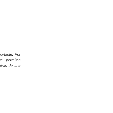
ortante. Por
e permitan
miras de una