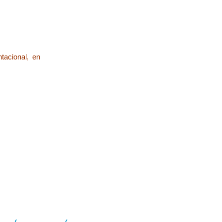
tacional, en