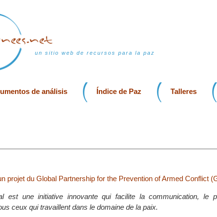
un sitio web de recursos para la paz
rumentos de análisis
Índice de Paz
Talleres
un projet du Global Partnership for the Prevention of Armed Conflict
 est une initiative innovante qui facilite la communication, le p
us ceux qui travaillent dans le domaine de la paix.