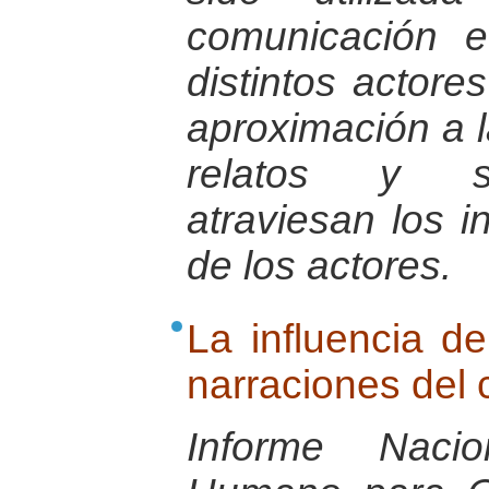
comunicación e
distintos actores
aproximación a 
relatos y si
atraviesan los 
de los actores.
La influencia de
narraciones del 
Informe Nacio