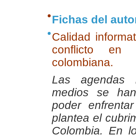
Fichas del auto
Calidad informat
conflicto en 
colombiana.
Las agendas i
medios se han
poder enfrenta
plantea el cubrim
Colombia. En lo