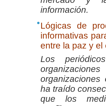
información.
Lógicas de pr
informativas par
entre la paz y el
Los periódic
organizacio
organizaciones 
ha traído conse
que los medi