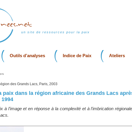
un site de ressources pour la paix
Outils d’analyses
Indice de Paix
Ateliers
ers
 Région des Grands Lacs, Paris, 2003
la paix dans la région africaine des Grands Lacs aprè
 1994
x à l’image et en réponse à la complexité et à l’imbrication régionale
Lacs.