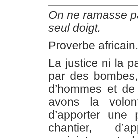
On ne ramasse pa
seul doigt.
Proverbe africain
La justice ni la 
par des bombes,
d’hommes et de
avons la volon
d’apporter une 
chantier, d’