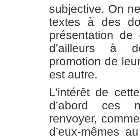
subjective. On ne
textes à des do
présentation de 
d’ailleurs à 
promotion de leurs
est autre.
L’intérêt de cet
d’abord ces m
renvoyer, comme 
d’eux-mêmes au 