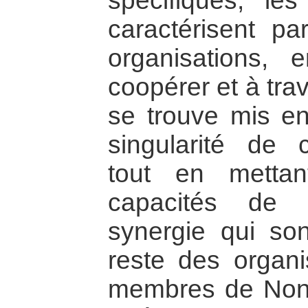
spécifiques, les
caractérisent pa
organisations, 
coopérer et à trav
se trouve mis en 
singularité de 
tout en metta
capacités de 
synergie qui son
reste des organi
membres de Non-