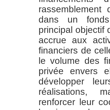
rassemblement d
dans un fonds
principal objectif 
accrue aux acti
financiers de cell
le volume des fi
privée envers e
développer leur
réalisations,
renforcer leur co