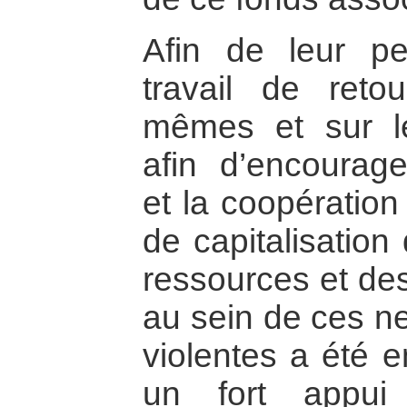
Afin de leur pe
travail de retou
mêmes et sur le
afin d’encourage
et la coopération 
de capitalisation
ressources et des
au sein de ces ne
violentes a été 
un fort appui