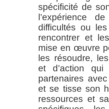
spécificité de son
l’expérience d
difficultés ou le
rencontrer et les
mise en œuvre pou
les résoudre, le
et d’action qui
partenaires avec 
et se tisse son h
ressources et sav