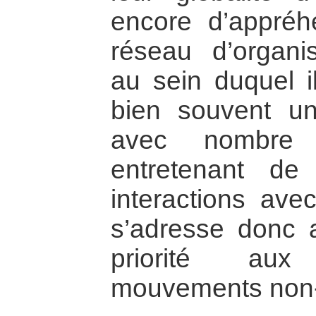
encore d’appréh
réseau d’organis
au sein duquel il
bien souvent u
avec nombre d
entretenant de
interactions avec
s’adresse donc a
priorité au
mouvements non-