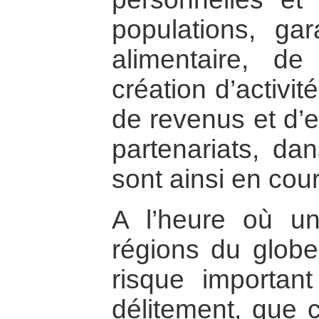
populations, gar
alimentaire, de
création d’activi
de revenus et d’
partenariats, dan
sont ainsi en cour
A l’heure où u
régions du glob
risque important
délitement, que c