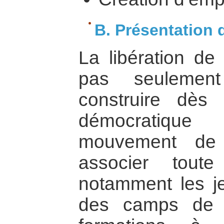
B. Présentation 
La libération de
pas seulement 
construire dès
démocratique
mouvement de r
associer tout
notamment les j
des camps de 