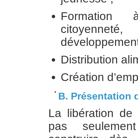
Formation à
citoyennet
développement
Distribution ali
Création d’emp
B. Présentation 
La libération de
pas seulement 