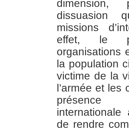
dimension, 
dissuasion q
missions d’int
effet, le 
organisations 
la population c
victime de la 
l’armée et les 
présence
internationale
de rendre comp