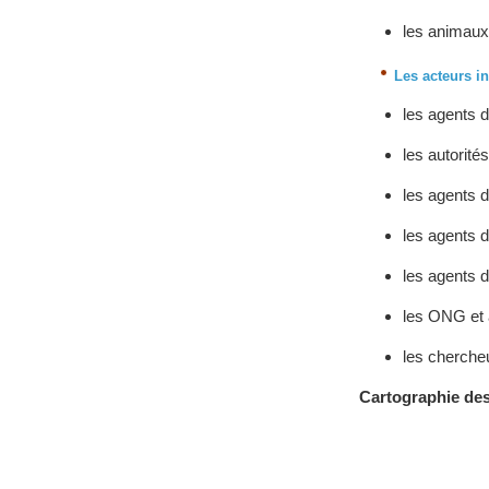
les animaux
Les acteurs in
les agents d
les autorités
les agents 
les agents 
les agents
les ONG et 
les cherche
Cartographie des