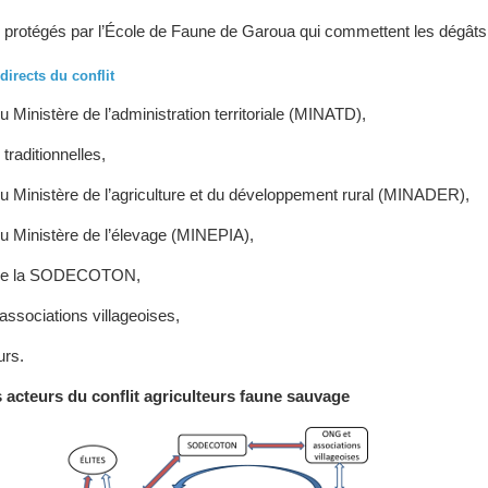
 protégés par l’École de Faune de Garoua qui commettent les dégâts
directs du conflit
u Ministère de l’administration territoriale (MINATD),
 traditionnelles,
du Ministère de l’agriculture et du développement rural (MINADER),
du Ministère de l’élevage (MINEPIA),
 de la SODECOTON,
associations villageoises,
urs.
 acteurs du conflit agriculteurs faune sauvage