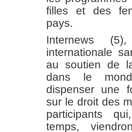
filles et des f
pays.
Internews (5)
internationale sa
au soutien de l
dans le mond
dispenser une f
sur le droit des m
participants q
temps, viendro