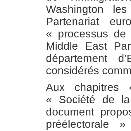
Washington les
Partenariat eur
« processus de 
Middle East Part
département d’
considérés comm
Aux chapitres
« Société de la
document propo
préélectorale 