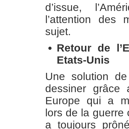
d’issue, l’Amér
l’attention des
sujet.
Retour de l’
Etats-Unis
Une solution de 
dessiner grâce
Europe qui a m
lors de la guerre 
a toujours prôné