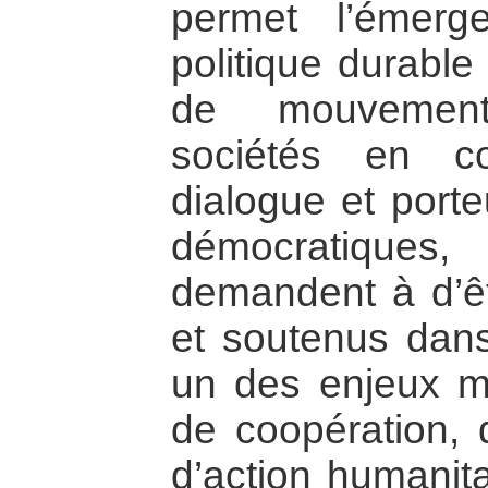
permet l’émerg
politique durable
de mouvement
sociétés en co
dialogue et port
démocratiques
demandent à d’ê
et soutenus dans
un des enjeux ma
de coopération, 
d’action humanita