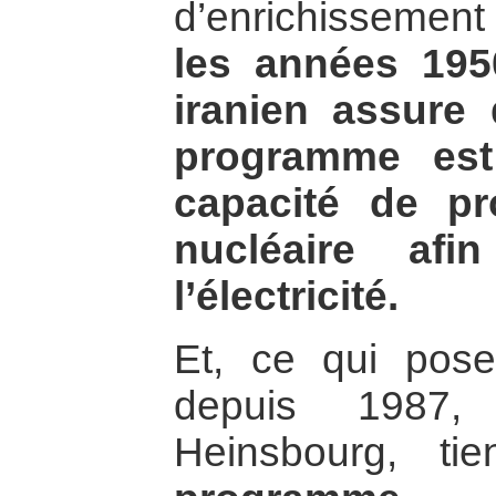
d’enrichissement
les années 195
iranien assure
programme est
capacité de pr
nucléaire af
l’électricité.
Et, ce qui pose
depuis 1987, 
Heinsbourg, t