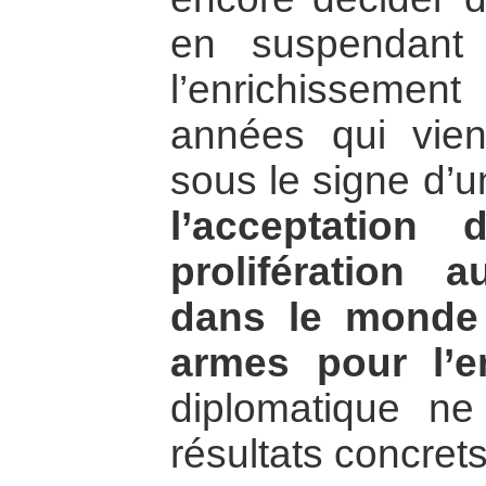
en suspendant 
l’enrichissemen
années qui vien
sous le signe d’
l’acceptation
prolifération 
dans le monde
armes pour l’
diplomatique n
résultats concrets