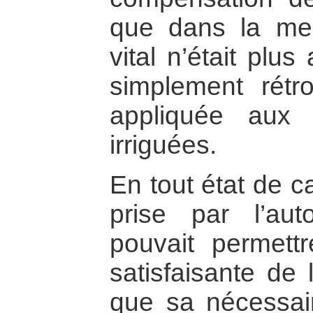
que dans la me
vital n’était plus
simplement rétr
appliquée aux 
irriguées.
En tout état de c
prise par l’aut
pouvait permettr
satisfaisante de 
que sa nécessai