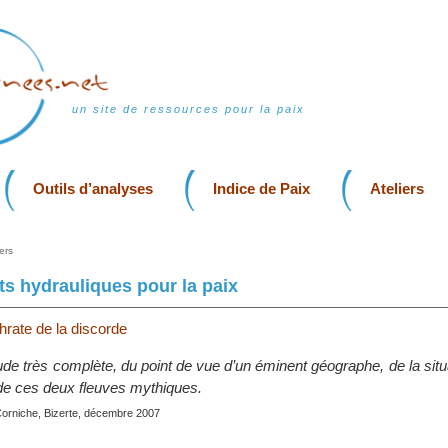
un site de ressources pour la paix
Outils d’analyses
Indice de Paix
Ateliers
ers
 hydrauliques pour la paix
phrate de la discorde
étude très complète, du point de vue d’un éminent géographe, de la situ
de ces deux fleuves mythiques.
Corniche, Bizerte, décembre 2007