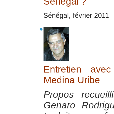
Sénégal ?
Sénégal, février 2011
Entretien ave
Medina Uribe
Propos recueil
Genaro Rodrigu