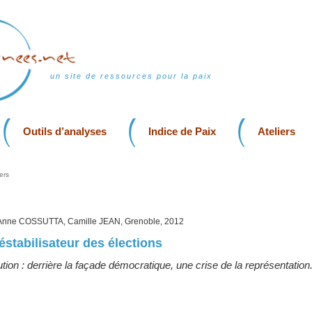
un site de ressources pour la paix
Outils d’analyses
Indice de Paix
Ateliers
ers
Anne COSSUTTA, Camille JEAN, Grenoble, 2012
éstabilisateur des élections
tion : derrière la façade démocratique, une crise de la représentation