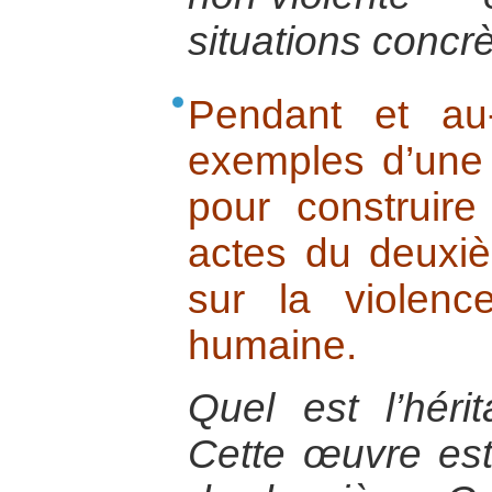
situations concrè
Pendant et au
exemples d’une 
pour construire
actes du deuxi
sur la violenc
humaine.
Quel est l’hér
Cette œuvre est