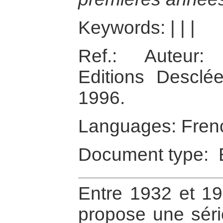
Keywords:
|
|
|
Ref.: Auteur:
Editions Desclé
1996.
Languages: Fren
Document type: 
Entre 1932 et 19
propose une séri