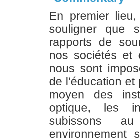
En premier lieu, 
souligner que s
rapports de soum
nos sociétés et 
nous sont impos
de l’éducation et
moyen des insti
optique, les i
subissons a
environnement 