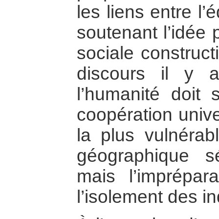
les liens entre l’
soutenant l’idée 
sociale construct
discours il y 
l’humanité doit 
coopération univer
la plus vulnérabl
géographique s
mais l’imprépar
l’isolement des in