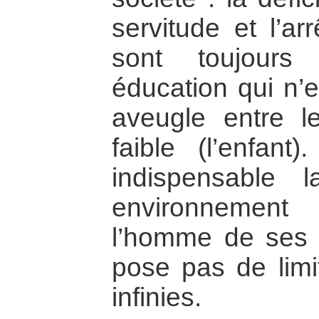
servitude et l’ar
sont toujours
éducation qui n’e
aveugle entre le 
faible (l’enfant
indispensable l
environnement 
l’homme de ses f
pose pas de limi
infinies.