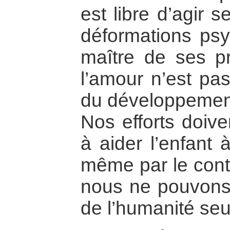
est libre d’agir 
déformations psy
maître de ses p
l’amour n’est pas
du développement 
Nos efforts doiv
à aider l’enfant 
même par le conta
nous ne pouvons 
de l’humanité seu