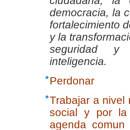
ciudadana, la 
democracia, la c
fortalecimiento 
y la transformac
seguridad y
inteligencia.
Perdonar
Trabajar a nivel 
social y por l
agenda comun :