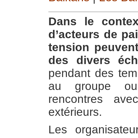
Dans le contex
d’acteurs de pai
tension peuvent
des divers éc
pendant des temp
au groupe ou
rencontres avec
extérieurs.
Les organisate