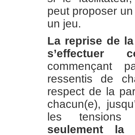
peut proposer un
un jeu.
La reprise de la
s’effectuer co
commençant pa
ressentis de ch
respect de la par
chacun(e), jusqu
les tensions
seulement la 