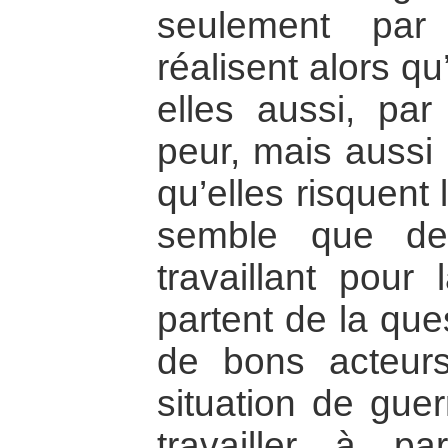
seulement par 
réalisent alors qu
elles aussi, par
peur, mais aussi 
qu’elles risquent 
semble que d
travaillant pour
partent de la qu
de bons acteur
situation de guer
travailler à pa