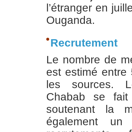
l’étranger en jui
Ouganda.
Recrutement
Le nombre de m
est estimé entre
les sources. 
Chabab se fait 
soutenant la m
également un