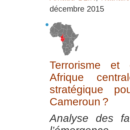
décembre 2015
Terrorisme et 
Afrique centr
stratégique p
Cameroun ?
Analyse des fa