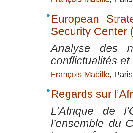
European Strate
Security Center
Analyse des n
conflictualités et
François Mabille
, Pari
Regards sur l’Af
L’Afrique de l’
l’ensemble du C